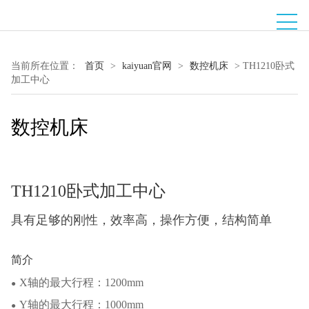
当前所在位置：
首页
>
kaiyuan官网
>
数控机床
>
TH1210卧式
加工中心
数控机床
TH1210卧式加工中心
具有足够的刚性，效率高，操作方便，结构简单
简介
X轴的最大行程：1200mm
●
Y轴的最大行程：1000mm
●